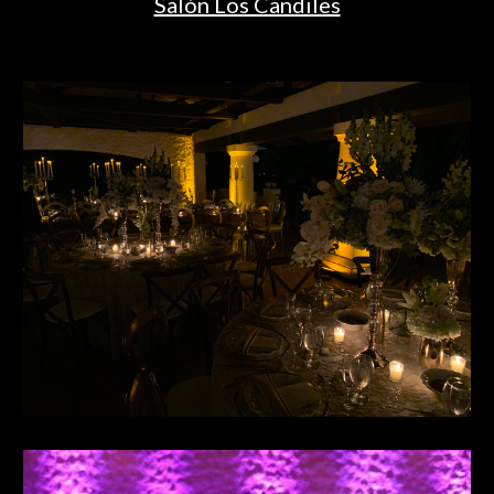
Salón Los Candiles