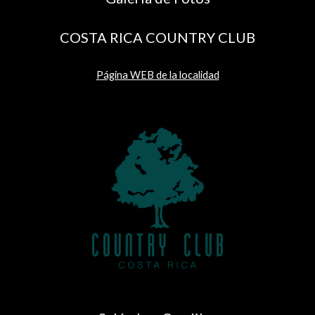
COSTA RICA COUNTRY CLUB
Página WEB de la localidad