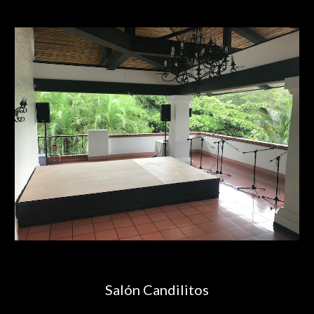
Salón Candilitos