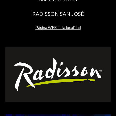
RADISSON SAN JOSÉ
Página WEB de la localidad